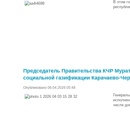
В этом г
республи
Председатель Правительства КЧР Мурат
социальной газификации Карачаево-Чер
Опубликовано 06.04.2026 05:48
Генераль
исполнен
числе до