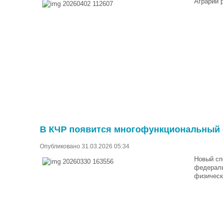
Аграрии 
В КЧР появится многофункциональный с
Опубликовано 31.03.2026 05:34
Новый сп
федераль
физическ