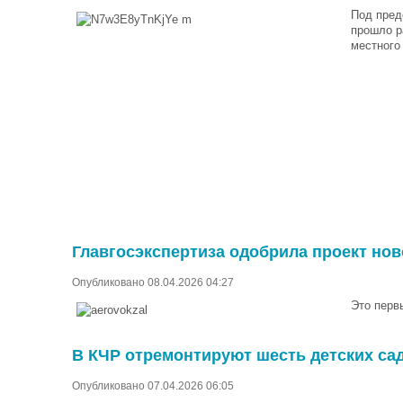
Под пред
прошло р
местного
Главгосэкспертиза одобрила проект нов
Опубликовано 08.04.2026 04:27
Это первы
В КЧР отремонтируют шесть детских сад
Опубликовано 07.04.2026 06:05