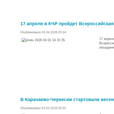
17 апреля в КЧР пройдет Всероссийская
Опубликовано 03.04.2026 05:04
17 апрел
Всеросси
объединя
В Карачаево-Черкесии стартовали весе
Опубликовано 03.04.2026 05:02