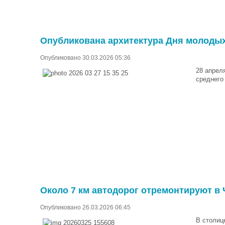
Опубликована архитектура Дня молоды
Опубликовано 30.03.2026 05:36
28 апрел
среднего
Около 7 км автодорог отремонтируют в Ч
Опубликовано 26.03.2026 06:45
В столиц