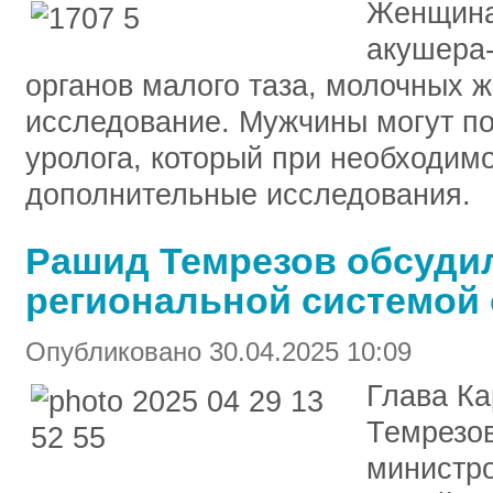
Женщина
акушера-
органов малого таза, молочных ж
исследование. Мужчины могут по
уролога, который при необходим
дополнительные исследования.
Рашид Темрезов обсуди
региональной системой
Опубликовано 30.04.2025 10:09
Глава К
Темрезов
министро