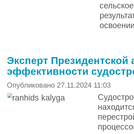
сельское
результа
освоении
Эксперт Президентской
эффективности судостр
Опубликовано 27.11.2024 11:03
Судостро
находитс
перестро
процессо