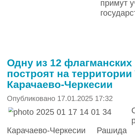
примут у
государс
Одну из 12 флагманских
построят на территории
Карачаево-Черкесии
Опубликовано 17.01.2025 17:32
Карачаево-Черкесии Рашид