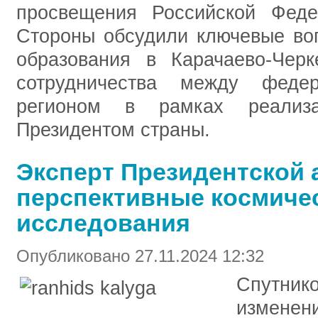
просвещения Российской Феде
Стороны обсудили ключевые во
образования в Карачаево-Черк
сотрудничества между феде
регионом в рамках реализа
Президентом страны.
Эксперт Президентской 
перспективные космичес
исследования
Опубликовано 27.11.2024 12:32
Спутнико
изменен