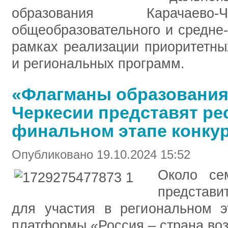
образования Карачаево-
общеобразовательного и средне
рамках реализации приоритетны
и региональных программ.
«Флагманы образования
Черкесии представят ре
финальном этапе конкур
Опубликовано 19.10.2024 15:52
Около се
представи
для участия в региональном э
платформы «Россия – страна во