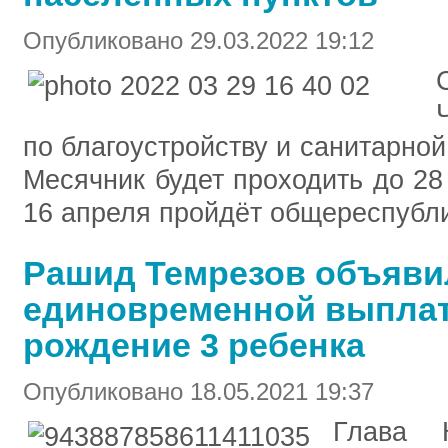
Опубликовано 29.03.2022 19:12
по благоустройству и санитарной
Месячник будет проходить до 28
16 апреля пройдёт общереспубли
Рашид Темрезов объяви
единовременной выплате
рождение 3 ребенка
Опубликовано 18.05.2021 19:37
Глава К