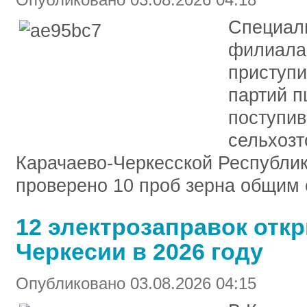
Специал
филиала
приступи
партий п
поступив
сельхозт
Карачаево-Черкесской Республик
проверено 10 проб зерна общим 
12 электрозаправок отк
Черкесии в 2026 году
Опубликовано 03.08.2026 04:15