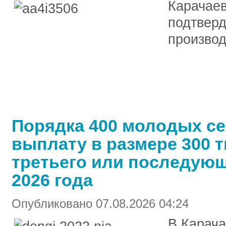
Карачаев
подтверд
производ
Порядка 400 молодых с
выплату в размере 300 т
третьего или последующ
2026 года
Опубликовано 07.08.2026 04:24
В Карача