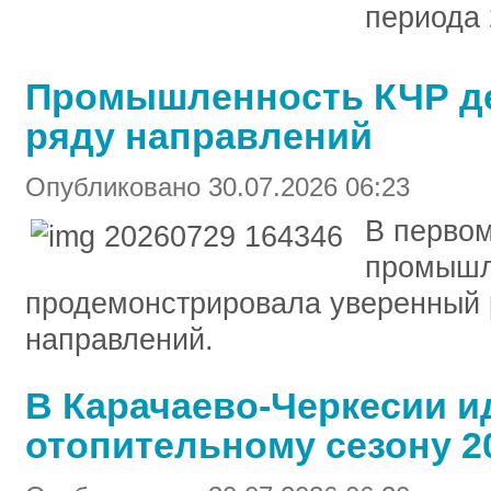
периода 
Промышленность КЧР де
ряду направлений
Опубликовано 30.07.2026 06:23
В первом
промышл
продемонстрировала уверенный 
направлений.
В Карачаево-Черкесии ид
отопительному сезону 2