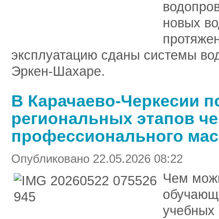
водопров
новых в
протяжен
эксплуатацию сданы системы во
Эркен-Шахаре.
В Карачаево-Черкесии п
региональных этапов ч
профессионального мас
Опубликовано 22.05.2026 08:22
Чем мож
обучающ
учебных 