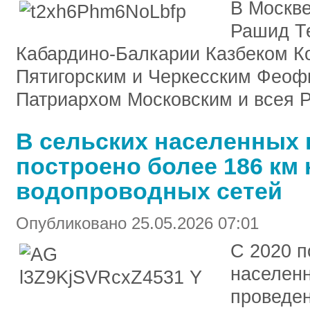
В Москве
Рашид Те
Кабардино-Балкарии Казбеком К
Пятигорским и Черкесским Феоф
Патриархом Московским и всея 
В сельских населенных 
построено более 186 км
водопроводных сетей
Опубликовано 25.05.2026 07:01
С 2020 п
населенн
проведен