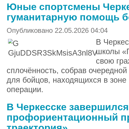
Юные спортсмены Черке
гуманитарную помощь 
Опубликовано 22.05.2026 04:04
В Черкес
школы «
свою гра
сплочённость, собрав очередной
для бойцов, находящихся в зоне
операции.
В Черкесске завершился
профориентационный пр
траектория»