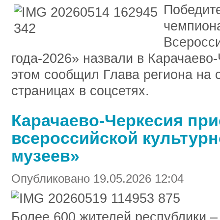
Победите
чемпион
Всеросси
года-2026» назвали в Карачаево
этом сообщил Глава региона на
страницах в соцсетях.
Карачаево-Черкесия при
всероссийской культурн
музеев»
Опубликовано 19.05.2026 12:04
Более 600 жителей республики –