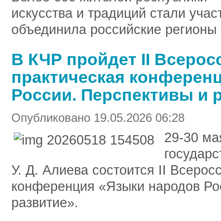
искусства и традиций стали учас
объединила российские регионы 
В КЧР пройдет II Всерос
практическая конферен
России. Перспективы и 
Опубликовано 19.05.2026 06:28
29-30 ма
государс
У. Д. Алиева состоится II Всеро
конференция «Языки народов Ро
развитие».