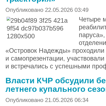
Опубликовано 22.05.2026 03:49
Четыре м
реабили
паруса»,
отделени
«Островок Надежды» проходили т
и самопрезентации, участвовали 
и встречались с успешными про
Власти КЧР обсудили бе
летнего купального сез
Опубликовано 21.05.2026 06:34