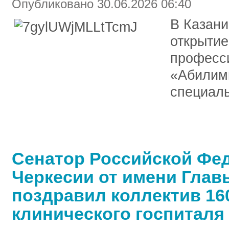
Опубликовано 30.06.2026 06:40
В Казани
открытие
професс
«Абилим
специаль
Сенатор Российской Фед
Черкесии от имени Глав
поздравил коллектив 16
клинического госпиталя