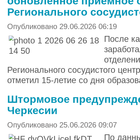
обновленное приемное 
Регионального сосудист
Опубликовано 29.06.2026 06:19
После ка
заработа
отделени
Регионального сосудистого цент
отметил 15-летие со дня образов
Штормовое предупрежде
Черкесии
Опубликовано 25.06.2026 09:07
По данны