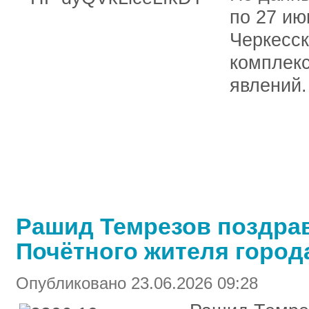
по 27 ию
Черкесск
комплекс
явлений.
Рашид Темрезов поздрав
Почётного жителя город
Опубликовано 23.06.2026 09:28