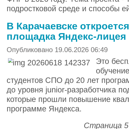
подростковой среде и способы ей
В Карачаевске откроется
площадка Яндекс-лицея
Опубликовано 19.06.2026 06:49
Это бесп
обучение
студентов СПО до 20 лет програ
до уровня junior-разработчика по
которые прошли повышение квал
программе Яндекса.
Страница 5