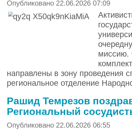
Опубликовано 22.06.2026 07:09
Активист
государс
универс
очередн
миссию.
комплек
направлены в зону проведения с
региональное отделение Народно
Рашид Темрезов поздрав
Региональный сосудист
Опубликовано 22.06.2026 06:55