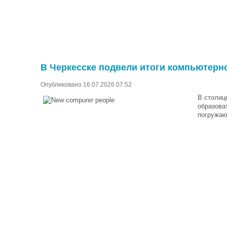
В Черкесске подвели итоги компьютерн
Опубликовано 16.07.2026 07:52
В столиц
образова
погружаю