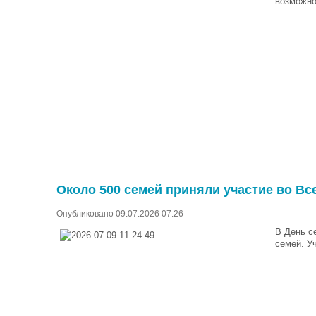
возможно
Около 500 семей приняли участие во Вс
Опубликовано 09.07.2026 07:26
В День с
семей. У