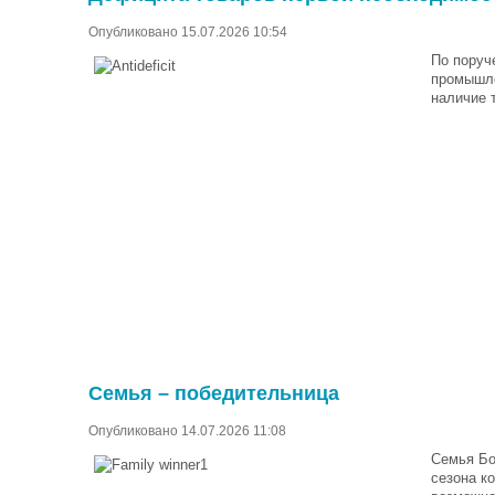
Опубликовано 15.07.2026 10:54
По поруч
промышле
наличие 
Семья – победительница
Опубликовано 14.07.2026 11:08
Семья Бо
сезона к