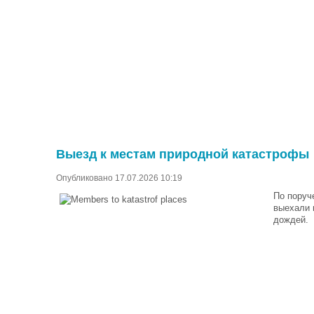
Выезд к местам природной катастрофы
Опубликовано 17.07.2026 10:19
По поруч
выехали 
дождей.