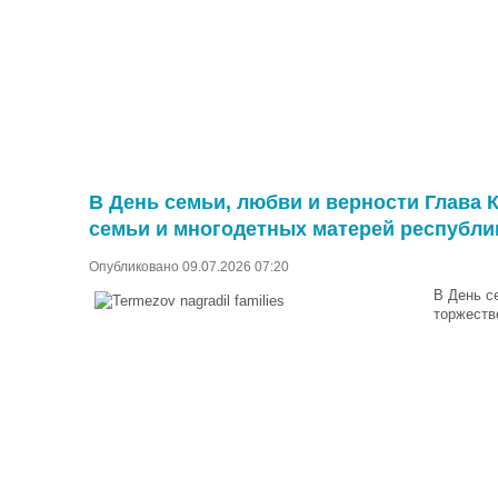
В День семьи, любви и верности Глава
семьи и многодетных матерей республи
Опубликовано 09.07.2026 07:20
В День с
торжеств