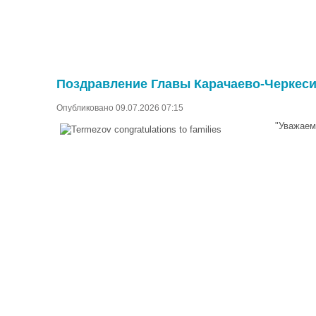
Поздравление Главы Карачаево-Черкеси
Опубликовано 09.07.2026 07:15
"Уважаем