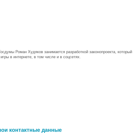
Госдумы Роман Худяков занимается разработкой законопроекта, который
игры в интернете, в том числе и в соцсетях.
вои контактные данные