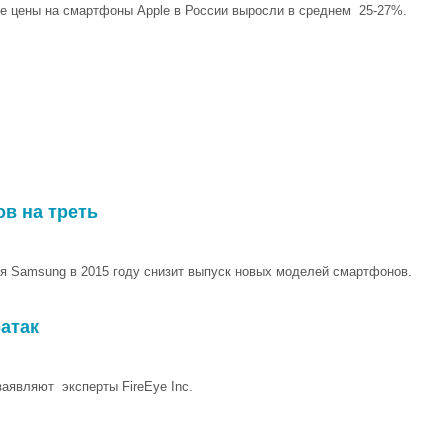
е цены на смартфоны Apple в России выросли в среднем 25-27%.
в на треть
я Samsung в 2015 году снизит выпуск новых моделей смартфонов.
атак
заявляют эксперты FireEye Inc.