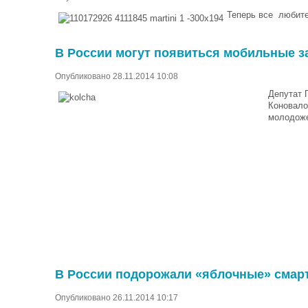
Теперь все любите
В России могут появиться мобильные з
Опубликовано 28.11.2014 10:08
Депутат 
Коновало
молодоже
В России подорожали «яблочные» сма
Опубликовано 26.11.2014 10:17