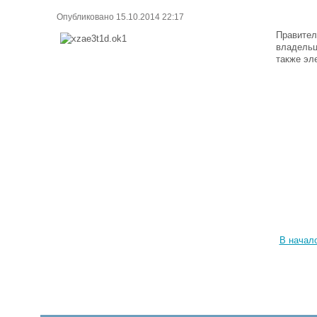
Опубликовано 15.10.2014 22:17
Правител
владельц
также эл
В начал