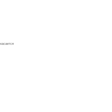
 касается